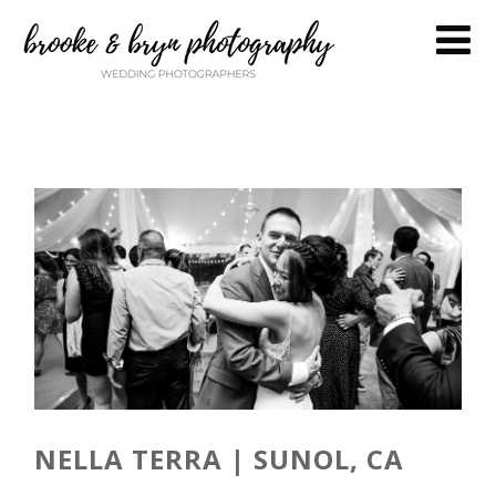
NELLA TERRA | SUNOL, CA