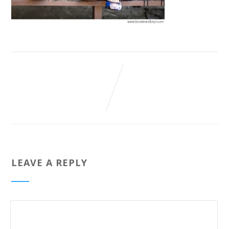
LEAVE A REPLY