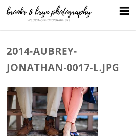
2014-AUBREY-
JONATHAN-0017-L.JPG