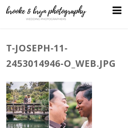
T-JOSEPH-11-
2453014946-O_WEB.JPG