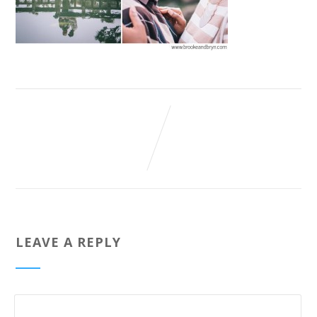
LEAVE A REPLY