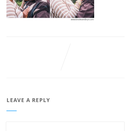
LEAVE A REPLY