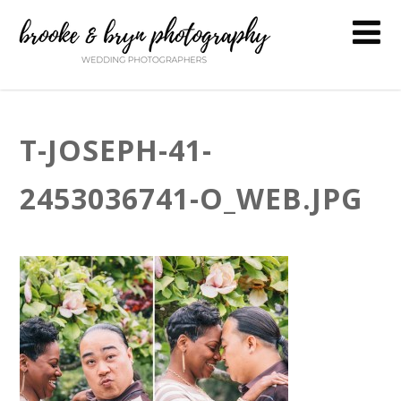
T-JOSEPH-41-
2453036741-O_WEB.JPG